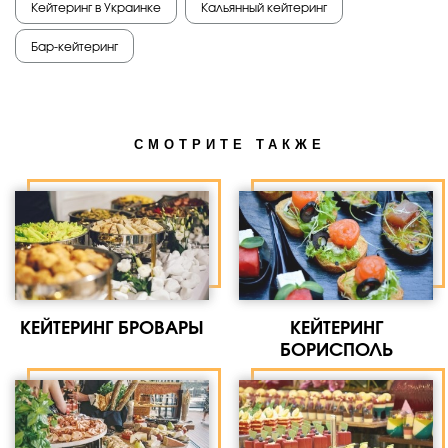
Кейтеринг в Украинке
Кальянный кейтеринг
Бар-кейтеринг
СМОТРИТЕ ТАКЖЕ
КЕЙТЕРИНГ БРОВАРЫ
КЕЙТЕРИНГ
БОРИСПОЛЬ