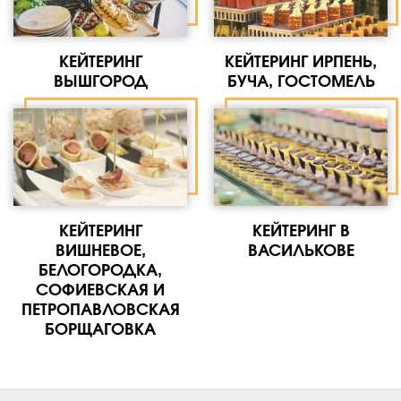
КЕЙТЕРИНГ
КЕЙТЕРИНГ ИРПЕНЬ,
ВЫШГОРОД
БУЧА, ГОСТОМЕЛЬ
КЕЙТЕРИНГ
КЕЙТЕРИНГ В
ВИШНЕВОЕ,
ВАСИЛЬКОВЕ
БЕЛОГОРОДКА,
СОФИЕВСКАЯ И
ПЕТРОПАВЛОВСКАЯ
БОРЩАГОВКА