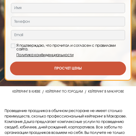
Я подтверждаю, что прочитал и согласен с правилами
сайта.
Политика конфиденциальности
ПРОСЧЕТ ЦЕНЫ
/
/
КЕЙТЕРИНГ В КИЕВЕ
КЕЙТЕРИНГ ПО ГОРОДАМ
КЕЙТЕРИНГ В МАКАРОВЕ
Проведение праздника в обычном ресторане не имеет столько
преимуществ, сколько профессиональный кейтеринг в Макарове.
Компания Дзыга предлагает комплексные услуги по проведению
свадеб, юбилеев, дней рождений, корпоративов. Все заботы по
организации праздников возьмем на себя. Вы получите не только