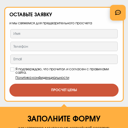
ОСТАВЬТЕ
ЗАЯВКУ
и мы свяжемся для предварительного просчета
Я подтверждаю, что прочитал и согласен с правилами
сайта.
Политика конфиденциальности
ПРОСЧЕТ ЦЕНЫ
ЗАПОЛНИТЕ ФОРМУ
и мы свяжемся для уточнения деталей чтоб составить