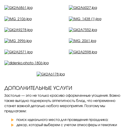
ДОПОЛНИТЕЛЬНЫЕ УСЛУГИ
Застолье — это не только красиво оформленные угощения. Важно
также выгодно подчеркнуть аппетитность блюд, что непременно
станет важной деталью любого мероприятия. Поэтому мы
предлагаем:
поиск идеального места для проведения праздника;
декор, который выберем с учетом атмосферы и тематики