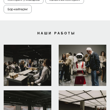
Бар-кейтерінг
НАШИ РАБОТЫ