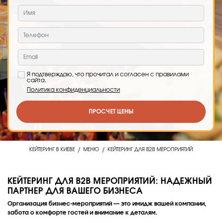
Я подтверждаю, что прочитал и согласен с правилами
сайта.
Политика конфиденциальности
ПРОСЧЕТ ЦЕНЫ
/
/
КЕЙТЕРИНГ В КИЕВЕ
МЕНЮ
КЕЙТЕРИНГ ДЛЯ B2B МЕРОПРИЯТИЙ
КЕЙТЕРИНГ ДЛЯ B2B МЕРОПРИЯТИЙ: НАДЕЖНЫЙ
ПАРТНЕР ДЛЯ ВАШЕГО БИЗНЕСА
Организация бизнес-мероприятий — это имидж вашей компании,
забота о комфорте гостей и внимание к деталям.