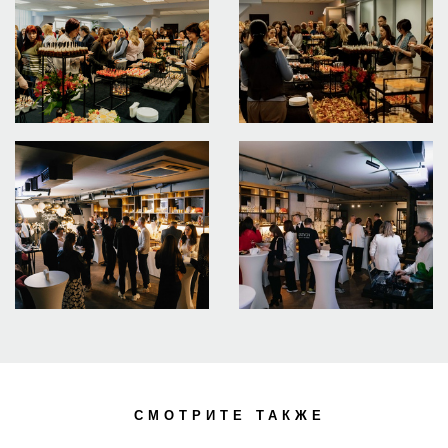
СМОТРИТЕ ТАКЖЕ