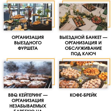
ОРГАНИЗАЦИЯ
ВЫЕЗДНОЙ БАНКЕТ —
ВЫЕЗДНОГО
ОРГАНИЗАЦИЯ И
ФУРШЕТА
ОБСЛУЖИВАНИЕ
ПОД КЛЮЧ
BBQ КЕЙТЕРИНГ —
КОФЕ-БРЕЙК
ОРГАНИЗАЦИЯ
НЕЗАБЫВАЕМЫХ