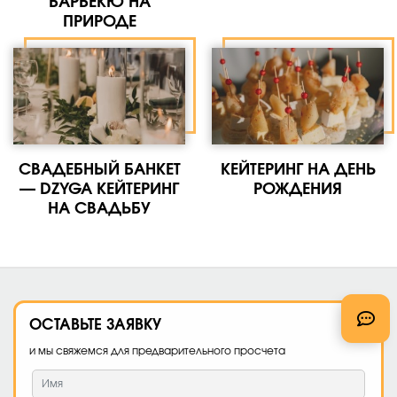
БАРБЕКЮ НА
ПРИРОДЕ
СВАДЕБНЫЙ БАНКЕТ
КЕЙТЕРИНГ НА ДЕНЬ
— DZYGA КЕЙТЕРИНГ
РОЖДЕНИЯ
НА СВАДЬБУ
ОСТАВЬТЕ
ЗАЯВКУ
и мы свяжемся для предварительного просчета