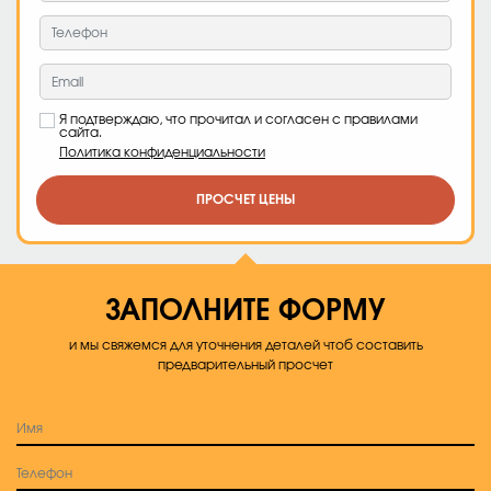
Я подтверждаю, что прочитал и согласен с правилами
сайта.
Политика конфиденциальности
ПРОСЧЕТ ЦЕНЫ
ЗАПОЛНИТЕ ФОРМУ
и мы свяжемся для уточнения деталей чтоб составить
предварительный просчет