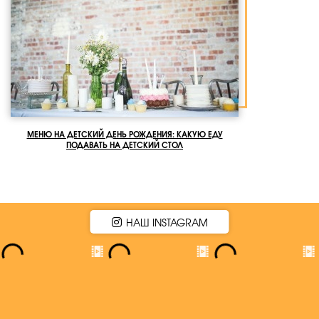
МЕНЮ НА ДЕТСКИЙ ДЕНЬ РОЖДЕНИЯ: КАКУЮ ЕДУ
ПОДАВАТЬ НА ДЕТСКИЙ СТОЛ
НАШ INSTAGRAM