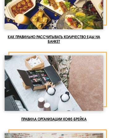
КАК ПРАВИЛЬНО РАССЧИТЫВАТЬ КОЛИЧЕСТВО ЕДЫ НА
БАНКЕТ
ПРАВИЛА ОРГАНИЗАЦИИ КОФЕ-БРЕЙКА