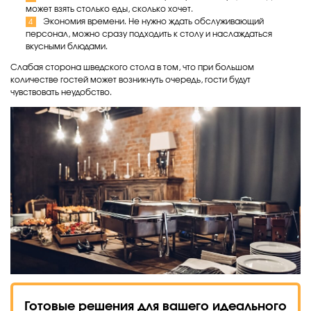
может взять столько еды, сколько хочет.
Экономия времени. Не нужно ждать обслуживающий
персонал, можно сразу подходить к столу и наслаждаться
вкусными блюдами.
Слабая сторона шведского стола в том, что при большом
количестве гостей может возникнуть очередь, гости будут
чувствовать неудобство.
Готовые решения для вашего идеального