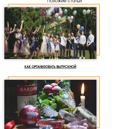
Похожие статьи
КАК ОРГАНИЗОВАТЬ ВЫПУСКНОЙ