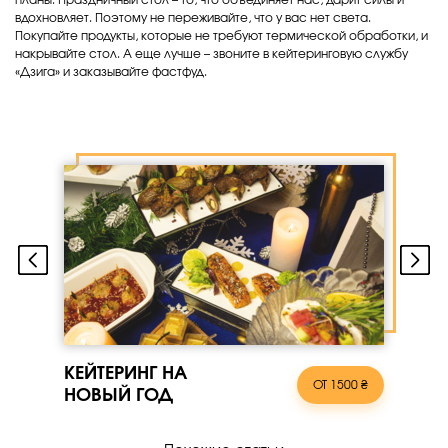
вдохновляет. Поэтому не переживайте, что у вас нет света.
Покупайте продукты, которые не требуют термической обработки, и
накрывайте стол. А еще лучше – звоните в кейтеринговую службу
«Дзига» и заказывайте фастфуд.
КЕЙТЕРИНГ НА
ОТ 1500 ₴
НОВЫЙ ГОД