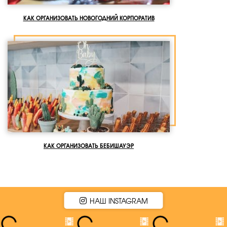
КАК ОРГАНИЗОВАТЬ НОВОГОДНИЙ КОРПОРАТИВ
КАК ОРГАНИЗОВАТЬ БЕБИШАУЭР
НАШ INSTAGRAM