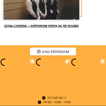
DZYGA-CATERING — КОРПОРАТИВ УКРБУД НА 750 ЧЕЛОВЕК
НАШ INSTAGRAM
073 505 00 17
ПН-ВС: 10:00 - 19:00