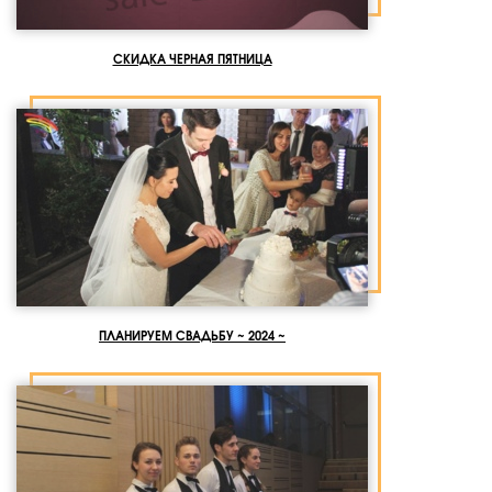
СКИДКА ЧЕРНАЯ ПЯТНИЦА
ПЛАНИРУЕМ СВАДЬБУ ~ 2024 ~