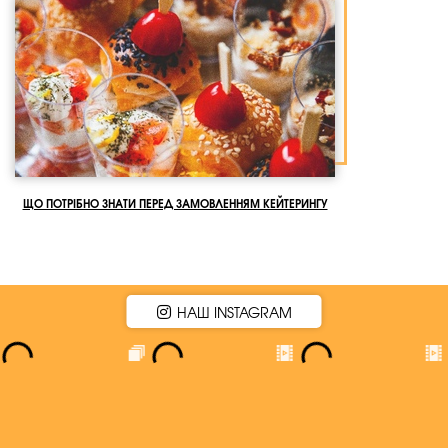
ЩО ПОТРІБНО ЗНАТИ ПЕРЕД ЗАМОВЛЕННЯМ КЕЙТЕРИНГУ
НАШ INSTAGRAM