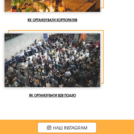
ЯК ОРГАНІЗУВАТИ КОРПОРАТИВ
ЯК ОРГАНІЗУВАТИ B2B ПОДІЮ
НАШ INSTAGRAM