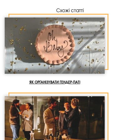
Схожі статті
ЯК ОРГАНІЗУВАТИ ГЕНДЕР-ПАТІ